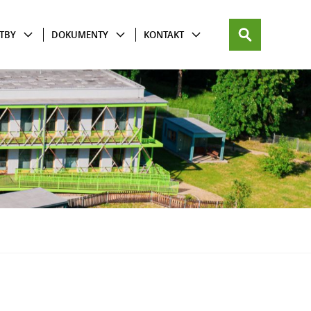
TBY
DOKUMENTY
KONTAKT