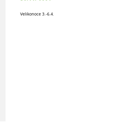
Velikonoce 3.-6.4.