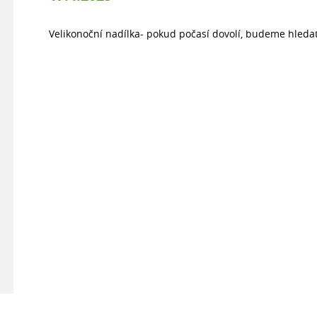
Velikonoční nadílka- pokud počasí dovolí, budeme hledat 