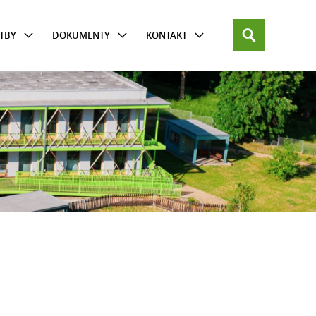
TBY
DOKUMENTY
KONTAKT