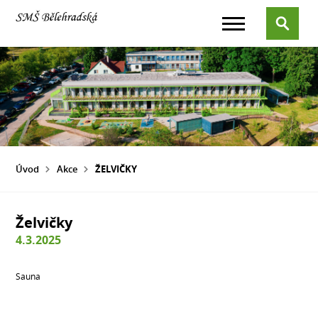
Úvod
Akce
ŽELVIČKY
Želvičky
4.3.2025
Sauna