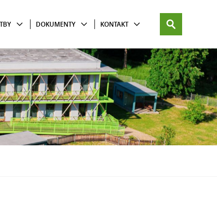
TBY
DOKUMENTY
KONTAKT