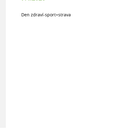
Den zdraví-sport+strava