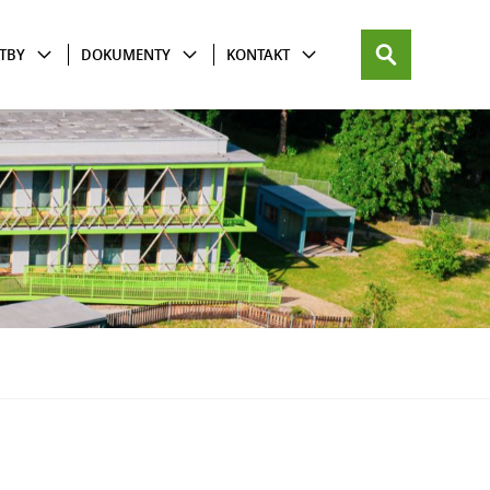
TBY
DOKUMENTY
KONTAKT