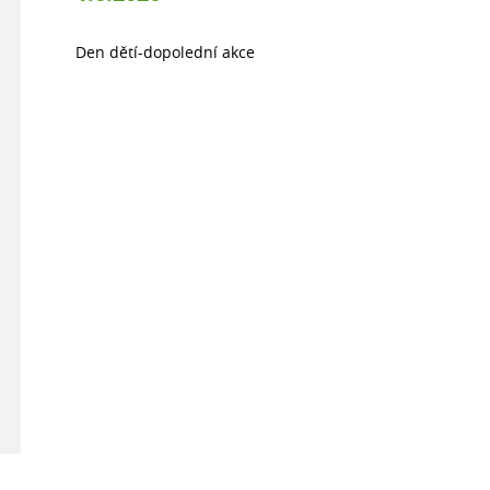
Den dětí-dopolední akce