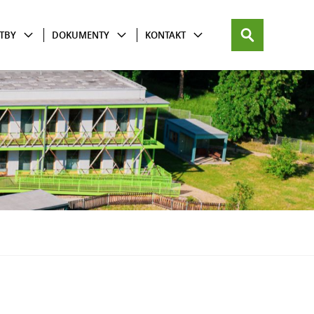
TBY
DOKUMENTY
KONTAKT