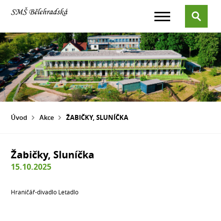
Úvod
Akce
ŽABIČKY, SLUNÍČKA
Žabičky, Sluníčka
15.10.2025
Hraničář-divadlo Letadlo