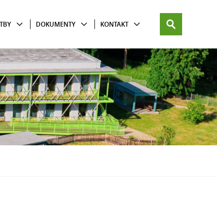
TBY
DOKUMENTY
KONTAKT