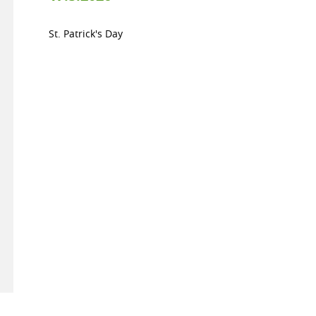
St. Patrick's Day