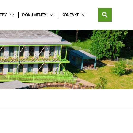
TBY
DOKUMENTY
KONTAKT