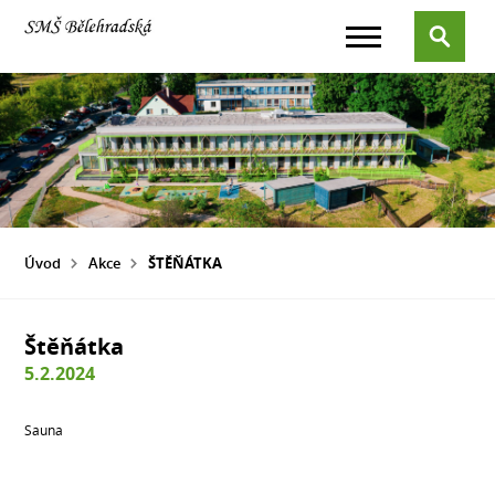
Úvod
Akce
ŠTĚŇÁTKA
Štěňátka
5.2.2024
Sauna