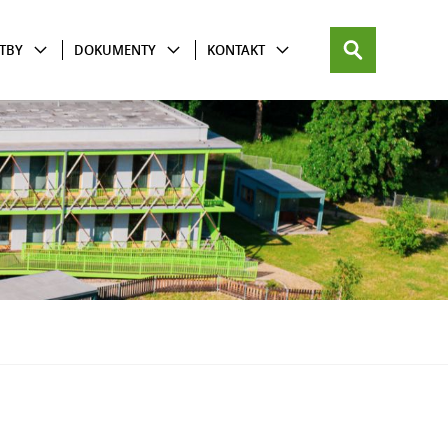
TBY
DOKUMENTY
KONTAKT