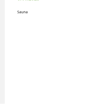
Sauna