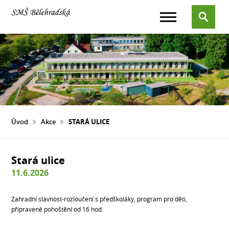
Úvod
Akce
STARÁ ULICE
Stará ulice
11.6.2026
Zahradní slavnost-rozloučení s předškoláky, program pro děti,
připravené pohoštění od 16 hod.