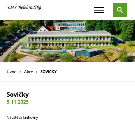
Úvod
Akce
SOVIČKY
Sovičky
5.11.2025
Návštěva knihovny