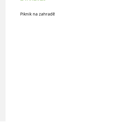
Piknik na zahradě