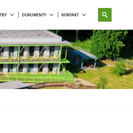
TBY
DOKUMENTY
KONTAKT