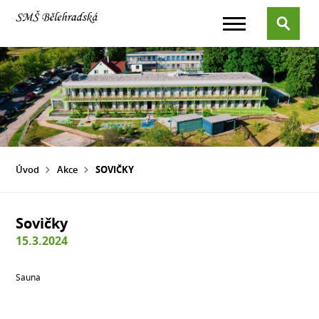
Úvod
Akce
SOVIČKY
Sovičky
15.3.2024
Sauna