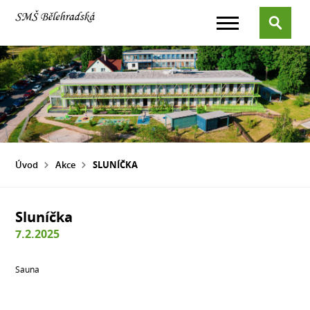
Úvod
Akce
SLUNÍČKA
Sluníčka
7.2.2025
Sauna