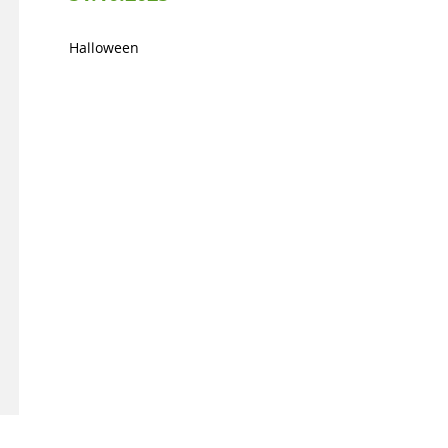
Halloween