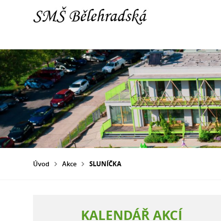
Úvod
Akce
SLUNÍČKA
KALENDÁŘ AKCÍ