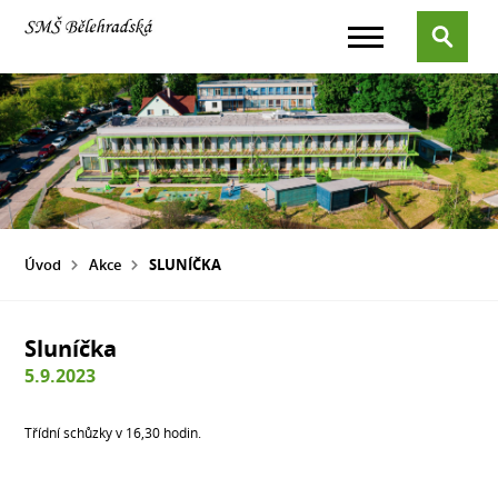
Úvod
Akce
SLUNÍČKA
Sluníčka
5.9.2023
Třídní schůzky v 16,30 hodin.