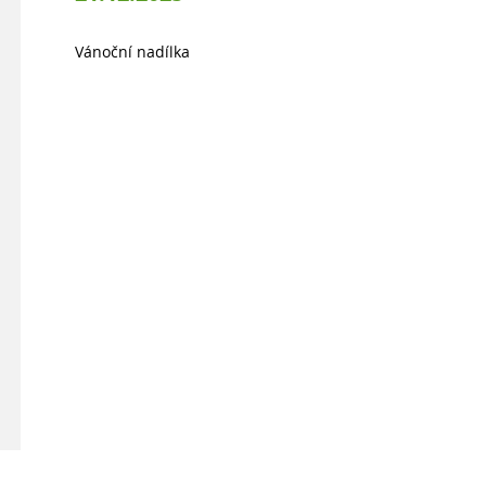
Vánoční nadílka