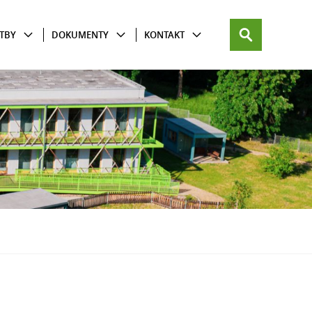
TBY
DOKUMENTY
KONTAKT