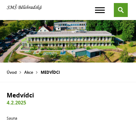
Úvod
Akce
MEDVÍDCI
Medvídci
4.2.2025
Sauna