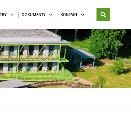
TBY
DOKUMENTY
KONTAKT