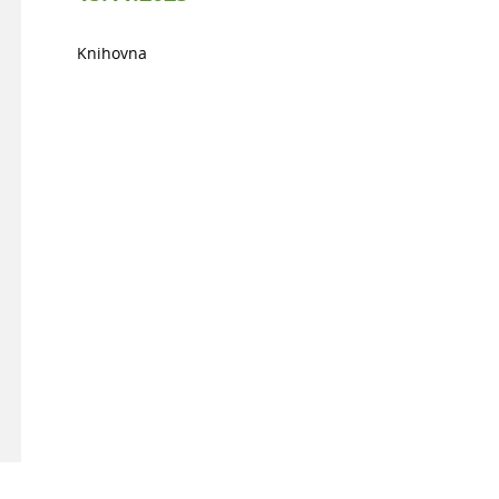
Knihovna