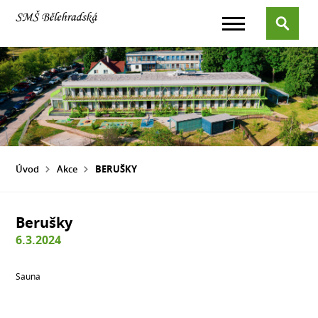
Úvod
Akce
BERUŠKY
Berušky
6.3.2024
Sauna