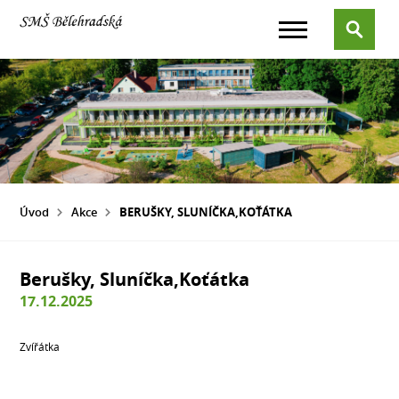
Úvod
Akce
BERUŠKY, SLUNÍČKA,KOŤÁTKA
Berušky, Sluníčka,Koťátka
17.12.2025
Zvířátka